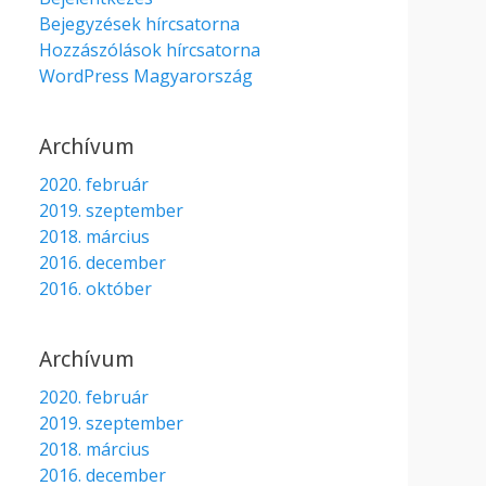
Bejegyzések hírcsatorna
Hozzászólások hírcsatorna
WordPress Magyarország
Archívum
2020. február
2019. szeptember
2018. március
2016. december
2016. október
Archívum
2020. február
2019. szeptember
2018. március
2016. december