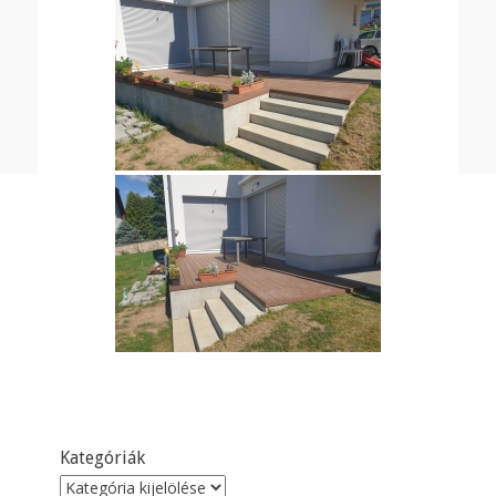
Kategóriák
Kategóriák