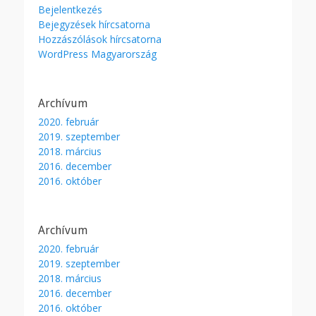
Bejelentkezés
Bejegyzések hírcsatorna
Hozzászólások hírcsatorna
WordPress Magyarország
Archívum
2020. február
2019. szeptember
2018. március
2016. december
2016. október
Archívum
2020. február
2019. szeptember
2018. március
2016. december
2016. október