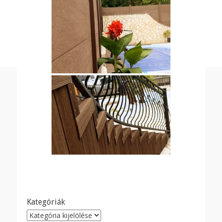
Kategóriák
Kategóriák