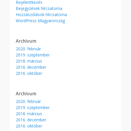
Bejelentkezés
Bejegyzések hírcsatorna
Hozzászólások hírcsatorna
WordPress Magyarország
Archívum
2020. február
2019. szeptember
2018. március
2016. december
2016. október
Archívum
2020. február
2019. szeptember
2018. március
2016. december
2016. október