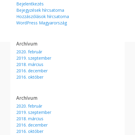
Bejelentkezés
Bejegyzések hírcsatorna
Hozzászólások hírcsatorna
WordPress Magyarország
Archívum
2020. február
2019. szeptember
2018. március
2016. december
2016. október
Archívum
2020. február
2019. szeptember
2018. március
2016. december
2016. október